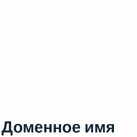
Доменное имя