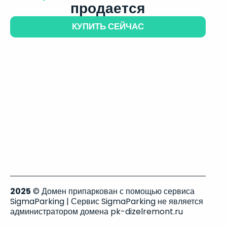
продается
КУПИТЬ СЕЙЧАС
2025
© Домен припаркован с помощью сервиса
SigmaParking | Сервис SigmaParking не является
администратором домена pk-dizelremont.ru